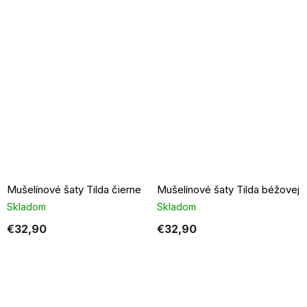
Mušelínové šaty Tilda čierne
Mušelínové šaty Tilda béžovej
Skladom
Skladom
€32,90
€32,90