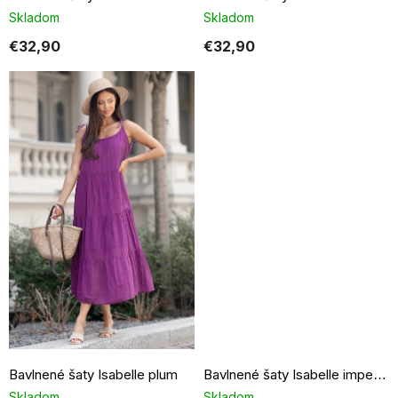
Skladom
Skladom
€32,90
€32,90
Bavlnené šaty Isabelle plum
Bavlnené šaty Isabelle imperial blue
Skladom
Skladom