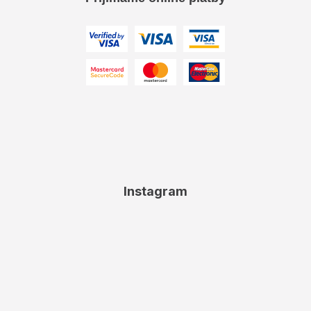
Instagram