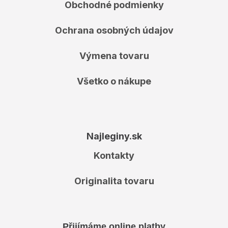
Obchodné podmienky
Ochrana osobných údajov
Výmena tovaru
Všetko o nákupe
Najleginy.sk
Kontakty
Originalita tovaru
Přijímáme online platby