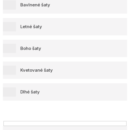
Bavlnené šaty
Letné šaty
Boho šaty
Kvetované šaty
Dlhé šaty