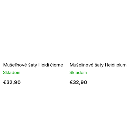
Mušelínové šaty Heidi čierne
Mušelínové šaty Heidi plum
Skladom
Skladom
€32,90
€32,90