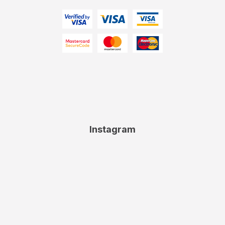
Instagram