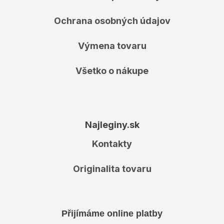
Ochrana osobných údajov
Výmena tovaru
Všetko o nákupe
Najleginy.sk
Kontakty
Originalita tovaru
Přijímáme online platby