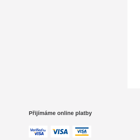
Přijímáme online platby