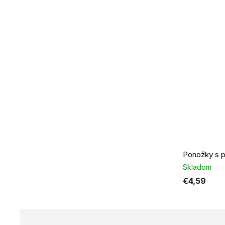
Skladom
€4,59