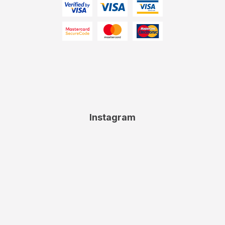
Instagram