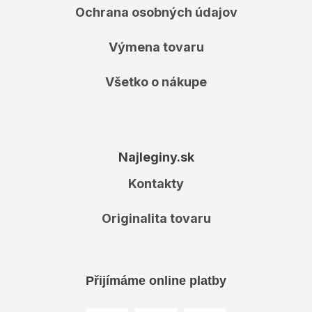
Ochrana osobných údajov
Výmena tovaru
Všetko o nákupe
Najleginy.sk
Kontakty
Originalita tovaru
Přijímáme online platby