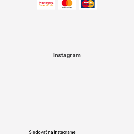
Instagram
Sledovať na Instagrame