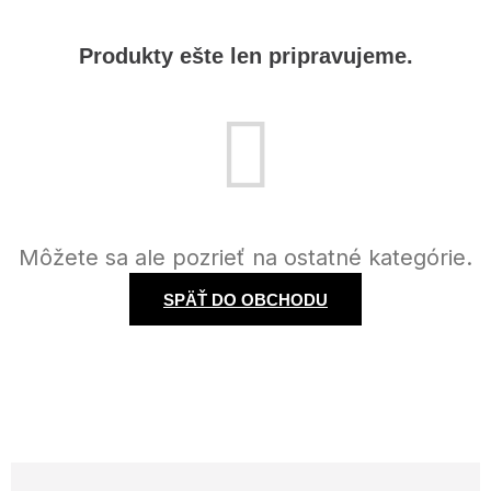
Produkty ešte len pripravujeme.
Môžete sa ale pozrieť na ostatné kategórie.
SPÄŤ DO OBCHODU