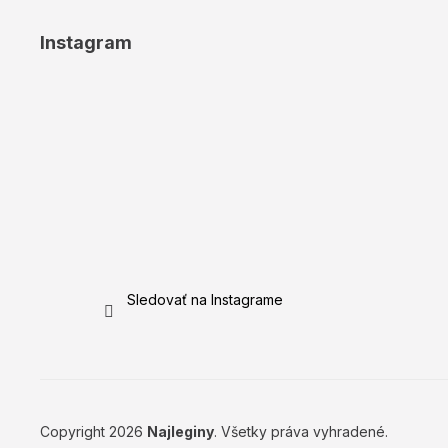
Instagram
Sledovať na Instagrame
Copyright 2026
Najleginy
. Všetky práva vyhradené.