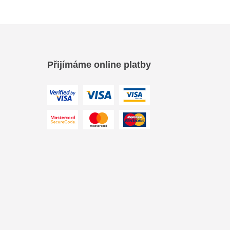
Přijímáme online platby