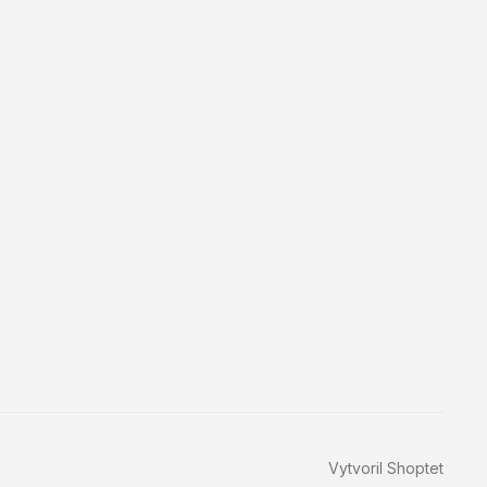
Vytvoril Shoptet