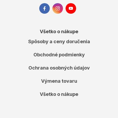
Všetko o nákupe
Spôsoby a ceny doručenia
Obchodné podmienky
Ochrana osobných údajov
Výmena tovaru
Všetko o nákupe