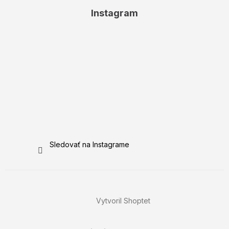
Instagram
Sledovať na Instagrame
Vytvoril Shoptet