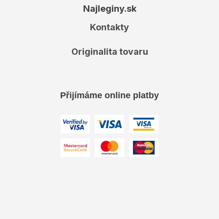
Najleginy.sk
Kontakty
Originalita tovaru
Přijímáme online platby