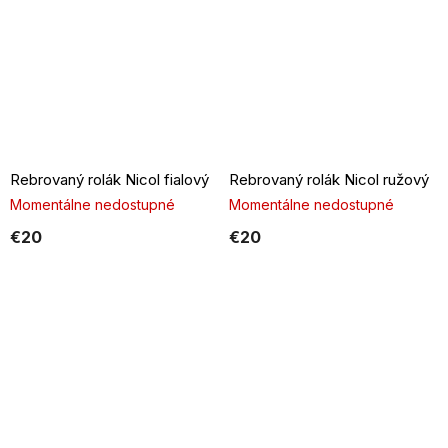
Rebrovaný rolák Nicol fialový
Rebrovaný rolák Nicol ružový
Momentálne nedostupné
Momentálne nedostupné
€20
€20