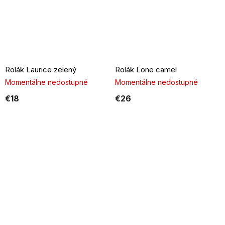
Rolák Laurice zelený
Rolák Lone camel
Momentálne nedostupné
Momentálne nedostupné
€18
€26