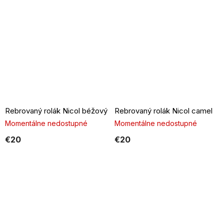
Rebrovaný rolák Nicol béžový
Rebrovaný rolák Nicol camel
Momentálne nedostupné
Momentálne nedostupné
€20
€20