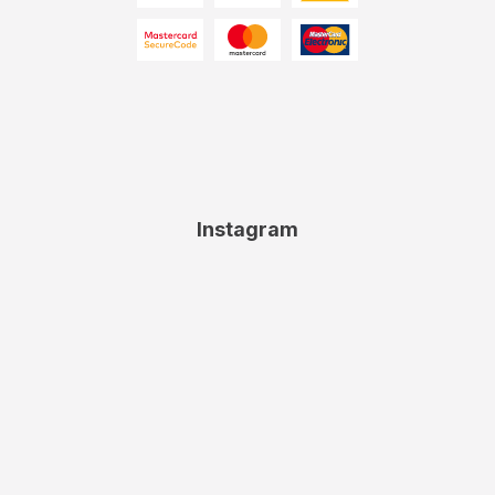
Instagram