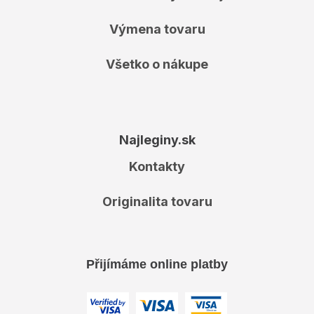
Výmena tovaru
Všetko o nákupe
Najleginy.sk
Kontakty
Originalita tovaru
Přijímáme online platby