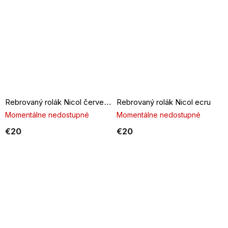
Rebrovaný rolák Nicol ecru
Rebrovaný rolák Nicol červený
Momentálne nedostupné
Momentálne nedostupné
€20
€20