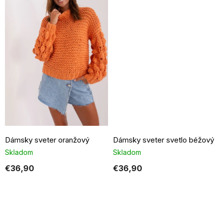
Dámsky sveter oranžový
Dámsky sveter svetlo béžový
Skladom
Skladom
€36,90
€36,90