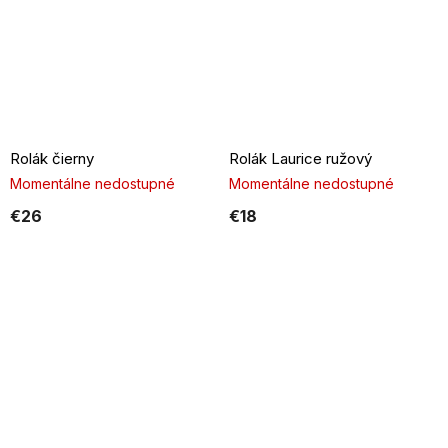
Rolák čierny
Rolák Laurice ružový
Momentálne nedostupné
Momentálne nedostupné
€26
€18