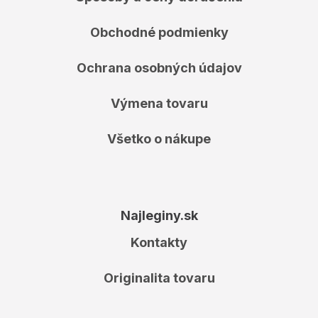
Obchodné podmienky
Ochrana osobných údajov
Výmena tovaru
Všetko o nákupe
Najleginy.sk
Kontakty
Originalita tovaru