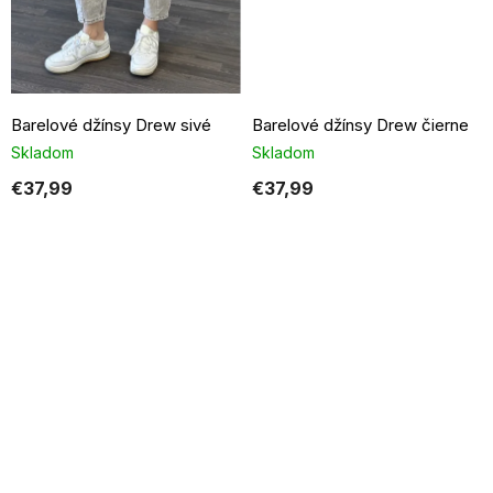
Barelové džínsy Drew sivé
Barelové džínsy Drew čierne
Skladom
Skladom
€37,99
€37,99