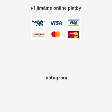
Přijímáme online platby
Instagram