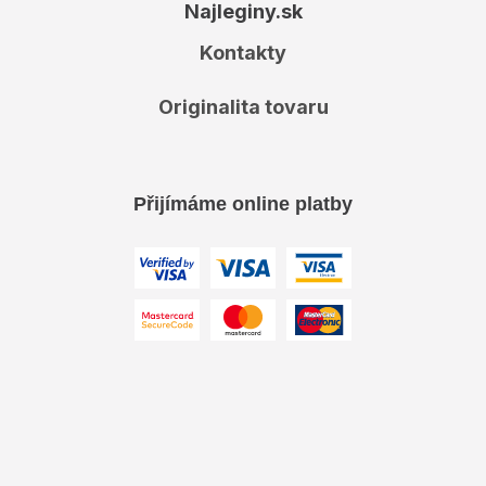
Najleginy.sk
Kontakty
Originalita tovaru
Přijímáme online platby