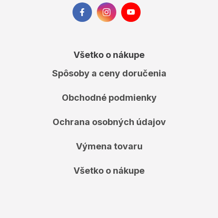
Všetko o nákupe
Spôsoby a ceny doručenia
Obchodné podmienky
Ochrana osobných údajov
Výmena tovaru
Všetko o nákupe