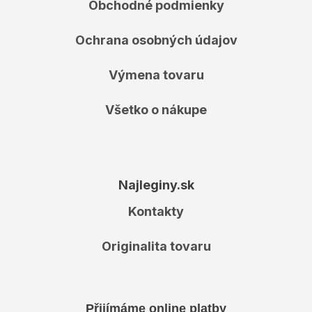
Obchodné podmienky
Ochrana osobných údajov
Výmena tovaru
Všetko o nákupe
Najleginy.sk
Kontakty
Originalita tovaru
Přijímáme online platby