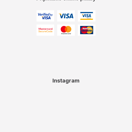
Instagram