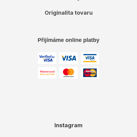
Originalita tovaru
Přijímáme online platby
Instagram