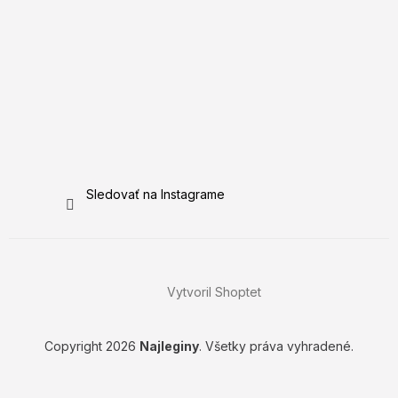
Sledovať na Instagrame
Vytvoril Shoptet
Copyright 2026
Najleginy
. Všetky práva vyhradené.