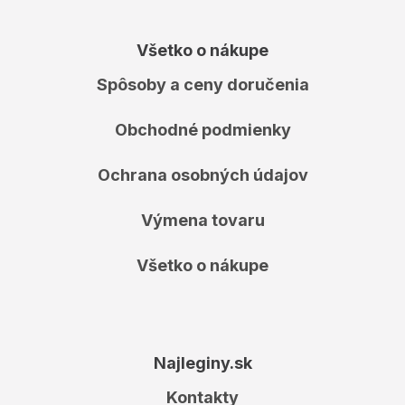
Všetko o nákupe
Spôsoby a ceny doručenia
Obchodné podmienky
Ochrana osobných údajov
Výmena tovaru
Všetko o nákupe
Najleginy.sk
Kontakty