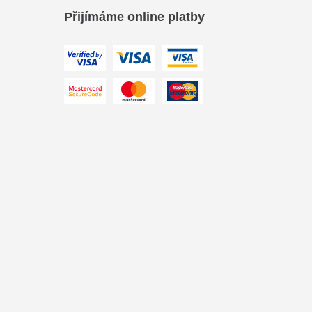
Přijímáme online platby