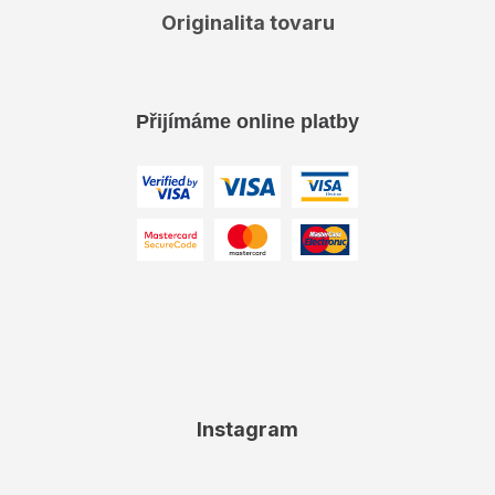
Originalita tovaru
Přijímáme online platby
Instagram