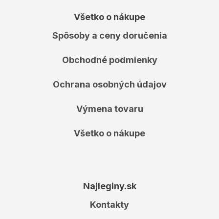
Všetko o nákupe
Spôsoby a ceny doručenia
Obchodné podmienky
Ochrana osobných údajov
Výmena tovaru
Všetko o nákupe
Najleginy.sk
Kontakty