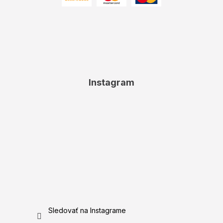
Instagram
Sledovať na Instagrame