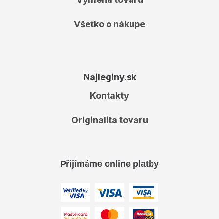
Všetko o nákupe
Najleginy.sk
Kontakty
Originalita tovaru
Přijímáme online platby