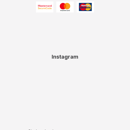
Instagram