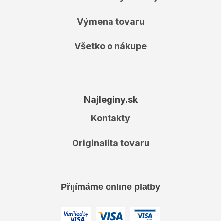
Výmena tovaru
Všetko o nákupe
Najleginy.sk
Kontakty
Originalita tovaru
Přijímáme online platby