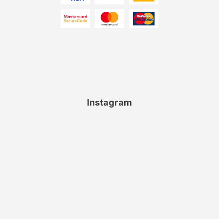
Instagram