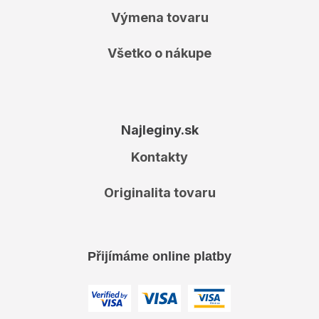
Výmena tovaru
Všetko o nákupe
Najleginy.sk
Kontakty
Originalita tovaru
Přijímáme online platby