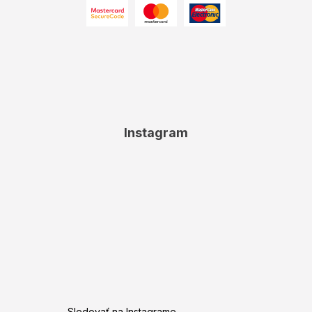
Instagram
Sledovať na Instagrame