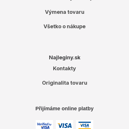
Výmena tovaru
Všetko o nákupe
Najleginy.sk
Kontakty
Originalita tovaru
Přijímáme online platby