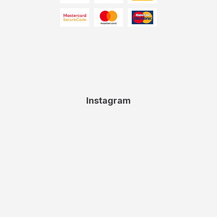
Instagram