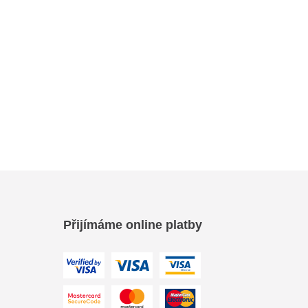
Přijímáme online platby