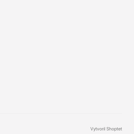
Vytvoril Shoptet