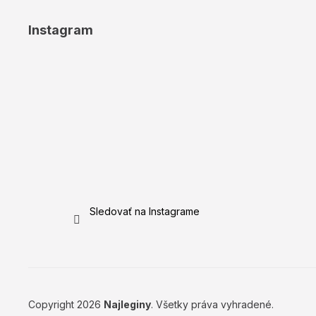
Instagram
Sledovať na Instagrame
Copyright 2026
Najleginy
. Všetky práva vyhradené.