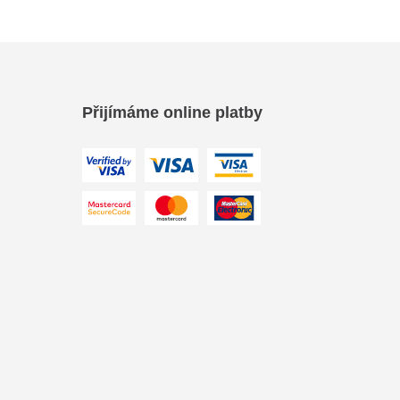
Přijímáme online platby