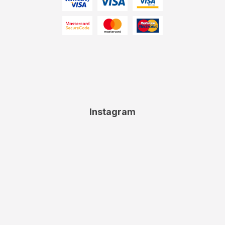
Instagram