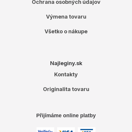
Ochrana osobných údajov
Výmena tovaru
Všetko o nákupe
Najleginy.sk
Kontakty
Originalita tovaru
Přijímáme online platby