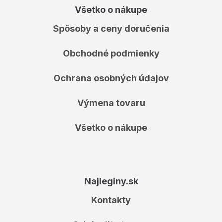
Všetko o nákupe
Spôsoby a ceny doručenia
Obchodné podmienky
Ochrana osobných údajov
Výmena tovaru
Všetko o nákupe
Najleginy.sk
Kontakty