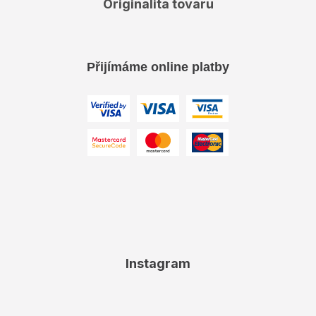
Originalita tovaru
Přijímáme online platby
Instagram