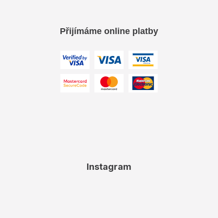
Přijímáme online platby
Instagram