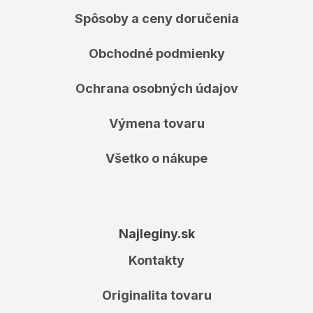
Spôsoby a ceny doručenia
Obchodné podmienky
Ochrana osobných údajov
Výmena tovaru
Všetko o nákupe
Najleginy.sk
Kontakty
Originalita tovaru