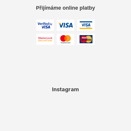
Přijímáme online platby
Instagram