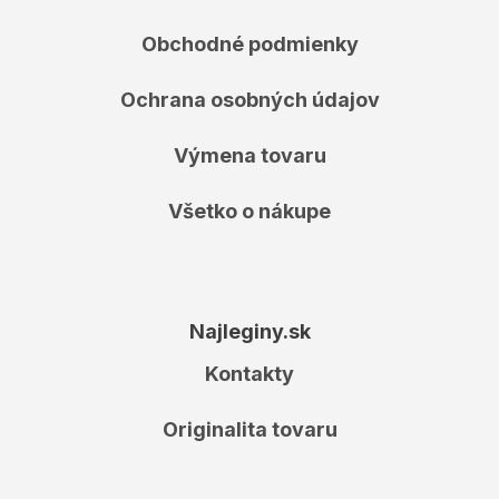
Obchodné podmienky
Ochrana osobných údajov
Výmena tovaru
Všetko o nákupe
Najleginy.sk
Kontakty
Originalita tovaru