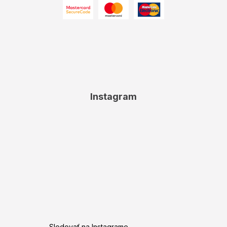
Instagram
Sledovať na Instagrame