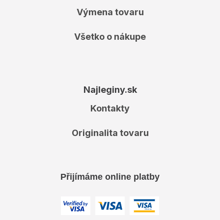
Výmena tovaru
Všetko o nákupe
Najleginy.sk
Kontakty
Originalita tovaru
Přijímáme online platby