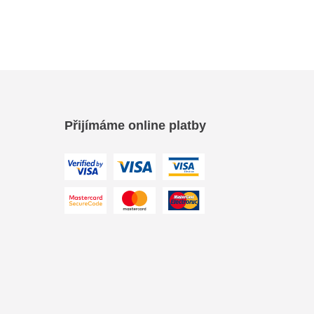
Přijímáme online platby