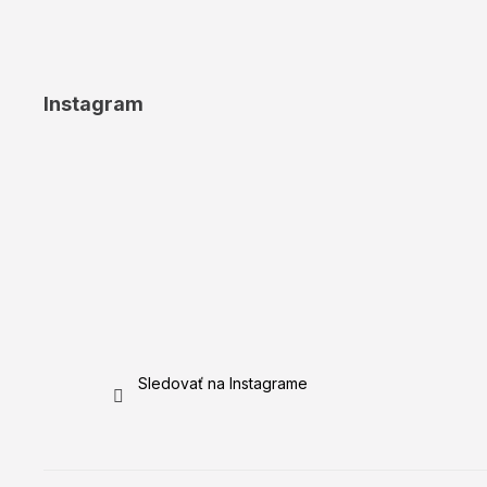
Instagram
Sledovať na Instagrame