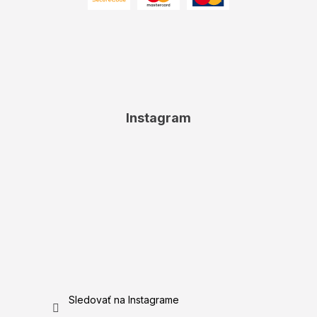
Instagram
Sledovať na Instagrame