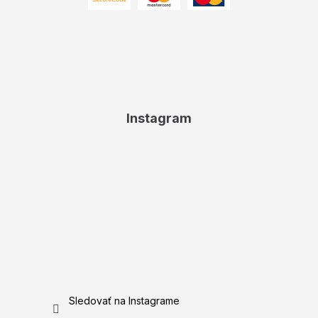
Instagram
Sledovať na Instagrame