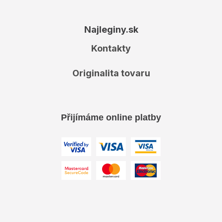
Najleginy.sk
Kontakty
Originalita tovaru
Přijímáme online platby