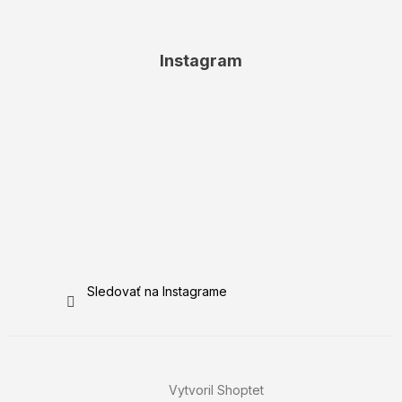
Instagram
Sledovať na Instagrame
Vytvoril Shoptet