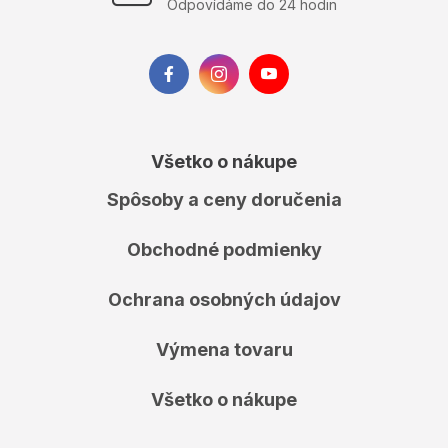
Odpovídáme do 24 hodin
Všetko o nákupe
Spôsoby a ceny doručenia
Obchodné podmienky
Ochrana osobných údajov
Výmena tovaru
Všetko o nákupe