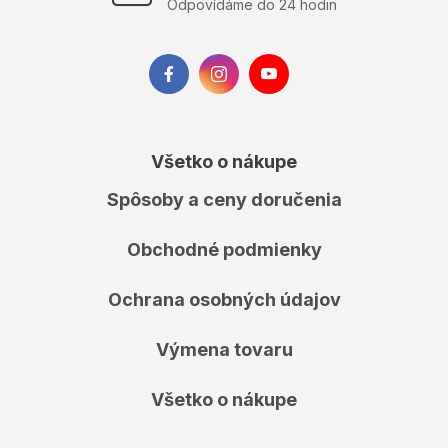
Odpovídáme do 24 hodin
Všetko o nákupe
Spôsoby a ceny doručenia
Obchodné podmienky
Ochrana osobných údajov
Výmena tovaru
Všetko o nákupe