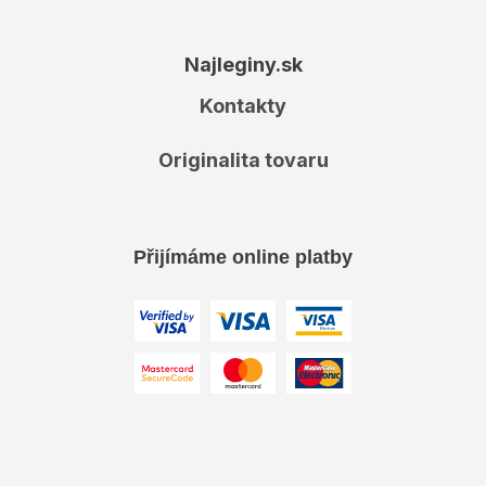
Najleginy.sk
Kontakty
Originalita tovaru
Přijímáme online platby