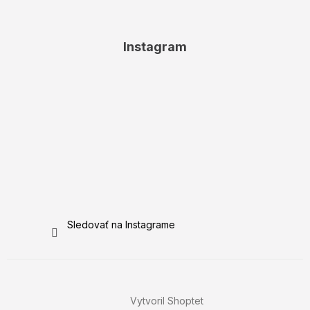
Instagram
Sledovať na Instagrame
Vytvoril Shoptet