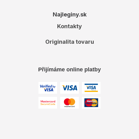
Najleginy.sk
Kontakty
Originalita tovaru
Přijímáme online platby