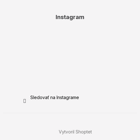
Instagram
Sledovať na Instagrame
Vytvoril Shoptet