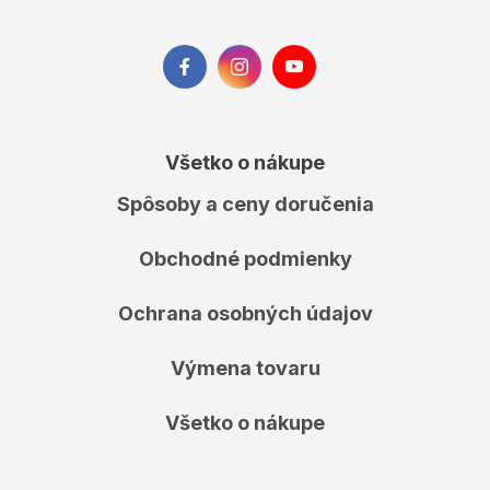
Všetko o nákupe
Spôsoby a ceny doručenia
Obchodné podmienky
Ochrana osobných údajov
Výmena tovaru
Všetko o nákupe