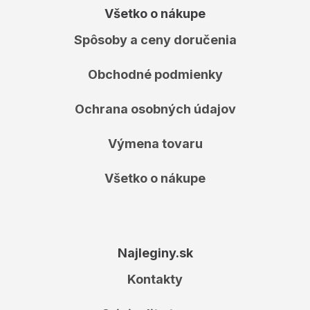
Všetko o nákupe
Spôsoby a ceny doručenia
Obchodné podmienky
Ochrana osobných údajov
Výmena tovaru
Všetko o nákupe
Najleginy.sk
Kontakty