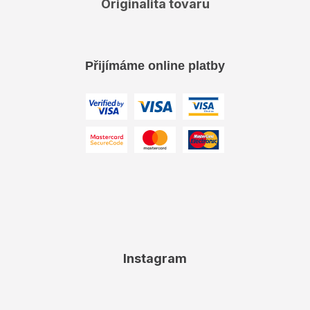
Originalita tovaru
Přijímáme online platby
Instagram