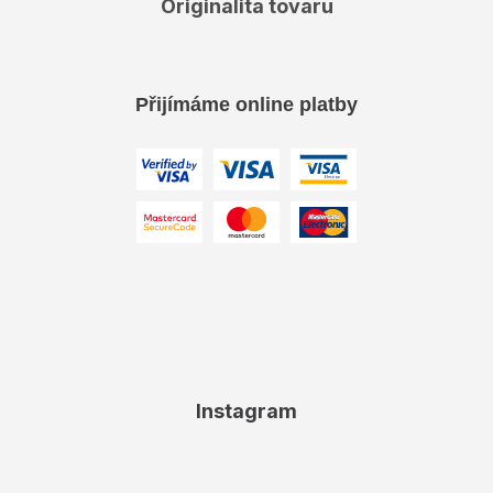
Originalita tovaru
Přijímáme online platby
Instagram