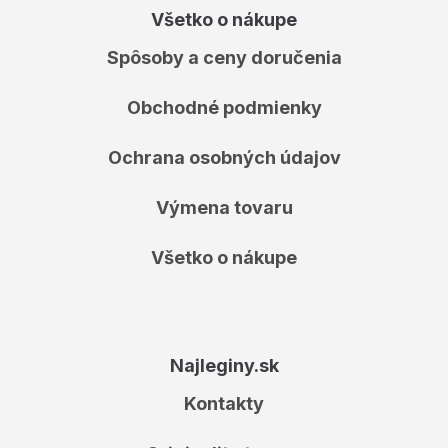
Všetko o nákupe
Spôsoby a ceny doručenia
Obchodné podmienky
Ochrana osobných údajov
Výmena tovaru
Všetko o nákupe
Najleginy.sk
Kontakty